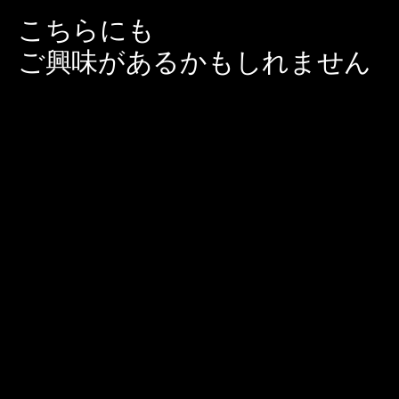
こちらにも
ご興味があるかもしれません