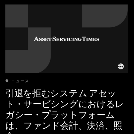
ニュース
引退を拒むシステム アセッ
ト・サービシングにおけるレ
ガシー・プラットフォーム
は、ファンド会計、決済、照