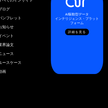
ブログ
AI駆動型データ
パンフレット
インテリジェンス・プラット
フォーム
お知らせ
詳細を見る
イベント
業界論文
ニュース
ユースケース
動画