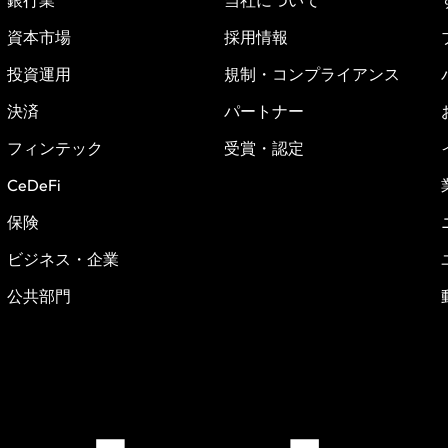
資本市場
採用情報
投資運用
規制・コンプライアンス
決済
パートナー
フィンテック
受賞・認定
CeDeFi
保険
ビジネス・企業
公共部門