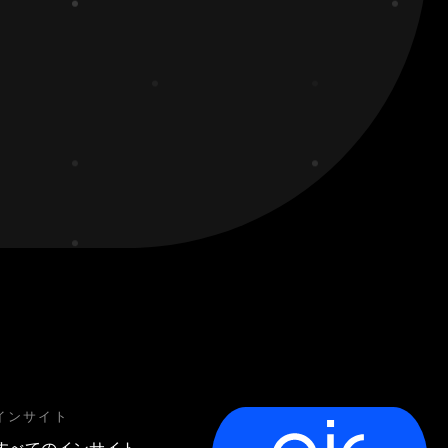
インサイト
すべてのインサイト