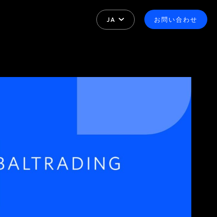
JA
お問い合わせ