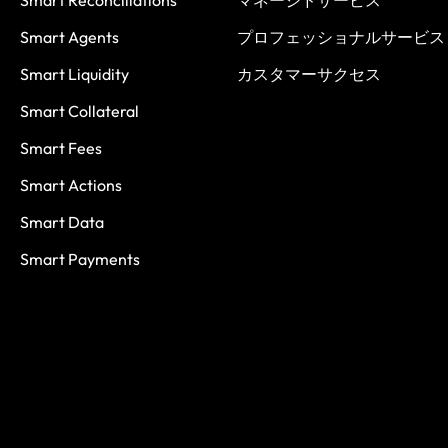
Smart Agents
プロフェッショナルサービス
Smart Liquidity
カスタマーサクセス
Smart Collateral
Smart Fees
Smart Actions
Smart Data
Smart Payments