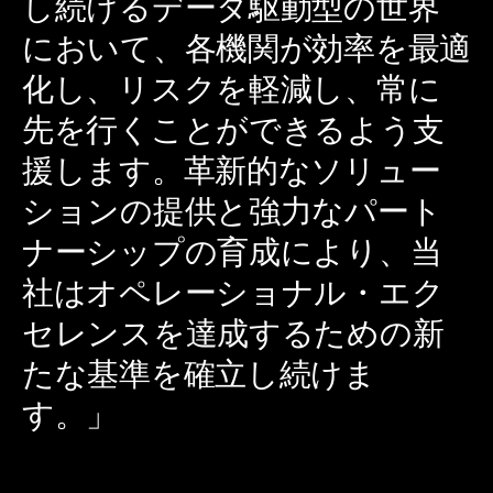
し続けるデータ駆動型の世界
において、各機関が効率を最適
化し、リスクを軽減し、常に
先を行くことができるよう支
援します。革新的なソリュー
ションの提供と強力なパート
ナーシップの育成により、当
社はオペレーショナル・エク
セレンスを達成するための新
たな基準を確立し続けま
す。」