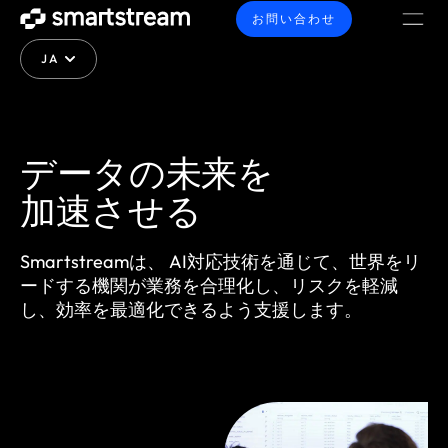
お問い合わせ
JA
データの未来を
加速させる
Smartstreamは、 AI対応技術を通じて、世界をリ
ードする機関が業務を合理化し、リスクを軽減
し、効率を最適化できるよう支援します。