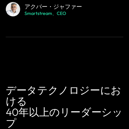
アクバー・ジャファー
Smartstream、CEO
データテクノロジーにお
ける
40年以上のリーダーシッ
プ