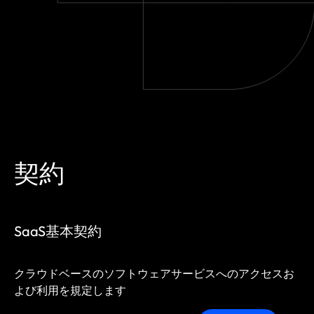
契約
SaaS基本契約
クラウドベースのソフトウェアサービスへのアクセスお
よび利用を規定します