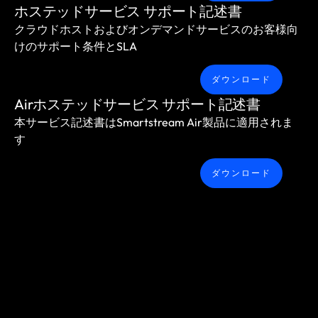
ホステッドサービス サポート記述書
クラウドホストおよびオンデマンドサービスのお客様向
けのサポート条件とSLA
ダウンロード
Airホステッドサービス サポート記述書
本サービス記述書はSmartstream Air製品に適用されま
す
ダウンロード