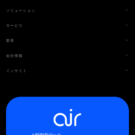
ソリューション
サービス
業界
会社情報
インサイト