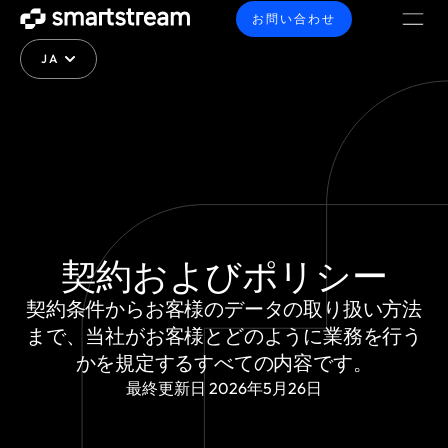
お問い合わせ
JA
契約およびポリシー
契約条件からお客様のデータの取り扱い方法
まで、当社がお客様とどのように業務を行う
かを規定するすべての内容です。
最終更新日 2026年5月26日