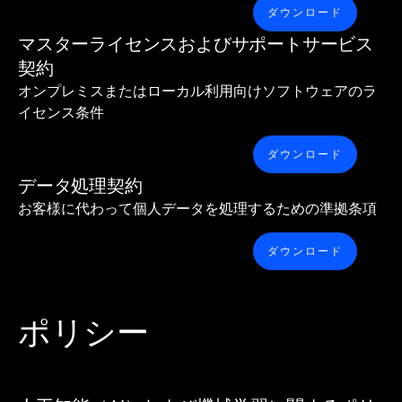
ダウンロード
マスターライセンスおよびサポートサービス
契約
オンプレミスまたはローカル利用向けソフトウェアのラ
イセンス条件
ダウンロード
データ処理契約
お客様に代わって個人データを処理するための準拠条項
ダウンロード
ポリシー