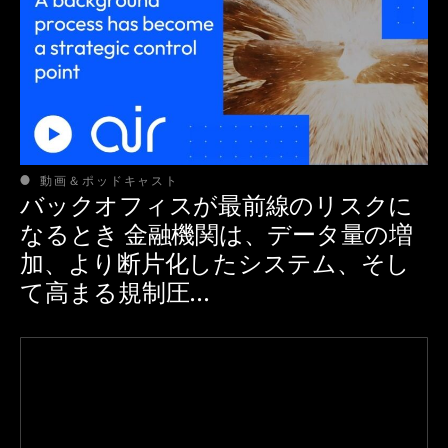
動画＆ポッドキャスト
バックオフィスが最前線のリスクに
なるとき 金融機関は、データ量の増
加、より断片化したシステム、そし
て高まる規制圧...