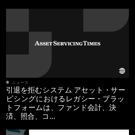
ニュース
引退を拒むシステム アセット・サー
ビシングにおけるレガシー・プラッ
トフォームは、ファンド会計、決
済、照合、コ...