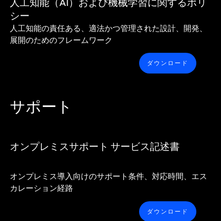
人工知能（AI）および機械学習に関するポリ
シー
人工知能の責任ある、適法かつ管理された設計、開発、
展開のためのフレームワーク
ダウンロード
サポート
オンプレミスサポート サービス記述書
オンプレミス導入向けのサポート条件、対応時間、エス
カレーション経路
ダウンロード