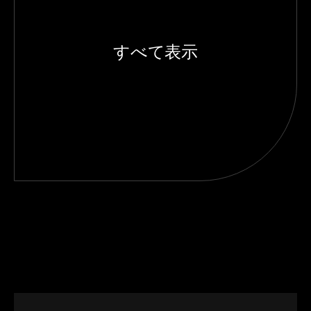
すべて表示