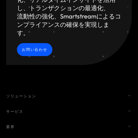
し、トランザクションの最適化、
流動性の強化、Smartstreamによるコ
ンプライアンスの確保を実現しま
す。
お問い合わせ
ソリューション
サービス
業界