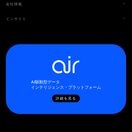
会社情報
インサイト
AI駆動型データ
インテリジェンス・プラットフォーム
詳細を見る