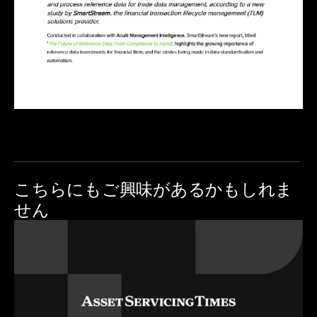
こちらにも
ご興味があるかもしれま
せん