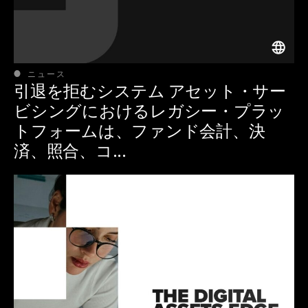
ニュース
引退を拒むシステム アセット・サー
ビシングにおけるレガシー・プラッ
トフォームは、ファンド会計、決
済、照合、コ...