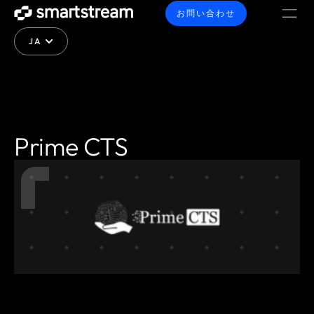
お問い合わせ
JA
Prime CTS