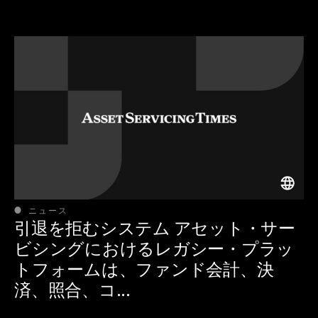
ニュース
引退を拒むシステム アセット・サー
ビシングにおけるレガシー・プラッ
トフォームは、ファンド会計、決
済、照合、コ...