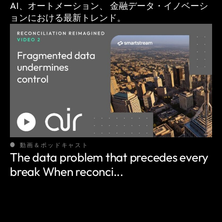
AI、オートメーション、
金融データ・イノベーシ
ョンにおける最新トレンド。
動画＆ポッドキャスト
The data problem that precedes every
break When reconci...