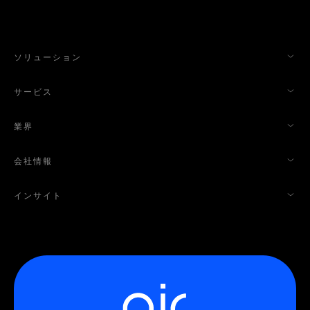
ソリューション
サービス
業界
会社情報
インサイト