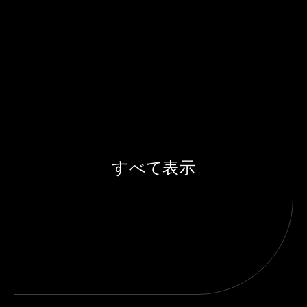
すべて表示