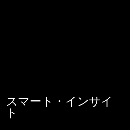
スマート・インサイ
ト