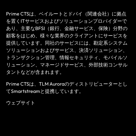
Prime CTSは、ベイルートとドバイ（関連会社）に拠点
を置くITサービスおよびソリューションプロバイダーで
あり、主要なBFSI（銀行、金融サービス、保険）分野の
顧客をはじめ、様々な業界のクライアントにサービスを
提供しています。同社のサービスには、勘定系システム
ソリューションおよびサービス、決済ソリューション、
トランザクション管理、情報セキュリティ、モバイルソ
リューション、マネージドサービス、外部技術コンサル
タントなどが含まれます。
Prime CTSは、TLM Auroraのディストリビューターとし
てSmartstreamと提携しています。
ウェブサイト