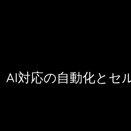
AI対応の自動化とセ