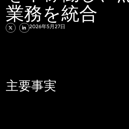
業務を統合
2026年5月27日
主要事実