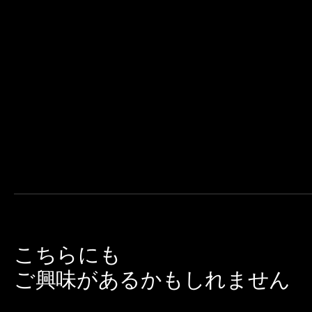
こちらにも
ご興味があるかもしれません