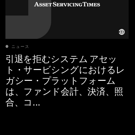
ニュース
引退を拒むシステム アセッ
ト・サービシングにおけるレ
ガシー・プラットフォーム
は、ファンド会計、決済、照
合、コ...