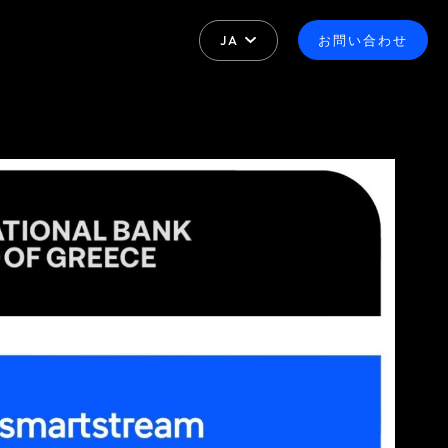
JA
お問い合わせ