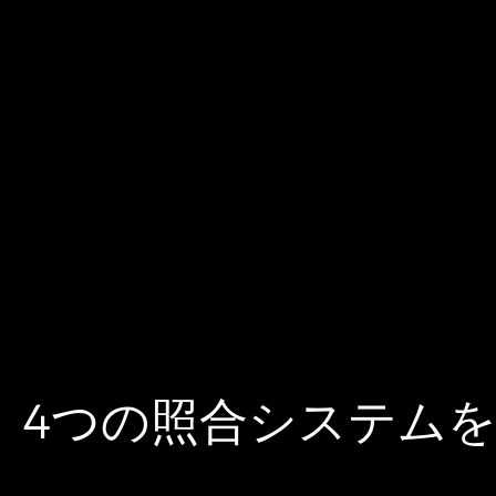
4つの照合システムを