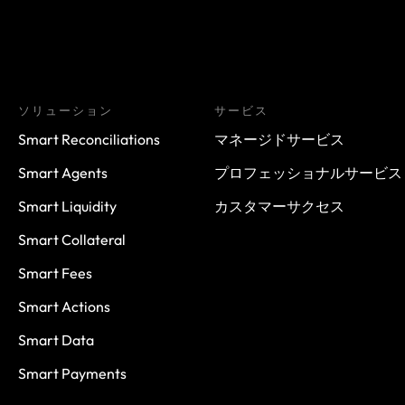
ソリューション
サービス
Smart Reconciliations
マネージドサービス
Smart Agents
プロフェッショナルサービス
Smart Liquidity
カスタマーサクセス
Smart Collateral
Smart Fees
Smart Actions
Smart Data
Smart Payments