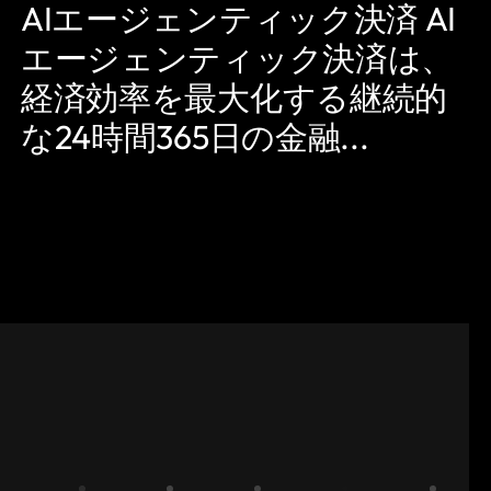
AIエージェンティック決済 AI
エージェンティック決済は、
経済効率を最大化する継続的
な24時間365日の金融...