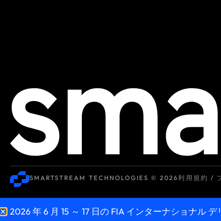
SMARTSTREAM TECHNOLOGIES © 2026
利用規約 /
2026 年 6 月 15 ～ 17 日の FIA インターナショ