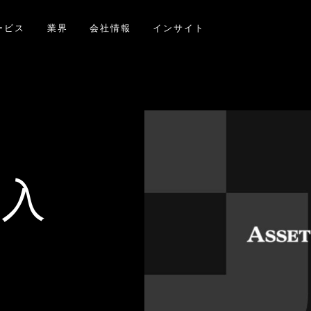
ービス
業界
会社情報
インサイト
に入