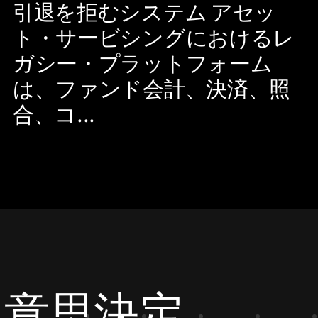
引退を拒むシステム アセッ
ト・サービシングにおけるレ
ガシー・プラットフォーム
は、ファンド会計、決済、照
合、コ...
な意思決定