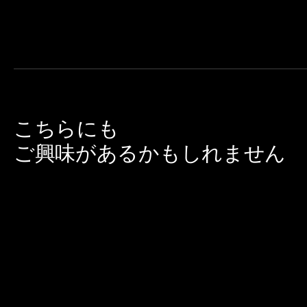
こちらにも
ご興味があるかもしれません