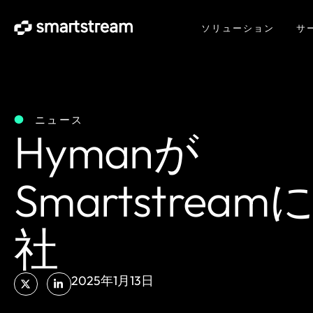
ソリューション
サ
ニュース
Hymanが
Smartstream
社
2025年1月13日