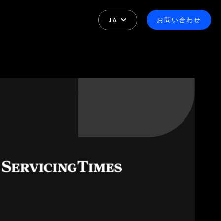
JA
お問い合わせ