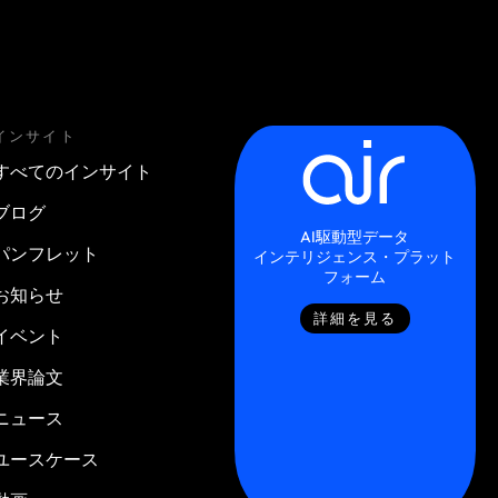
インサイト
すべてのインサイト
ブログ
AI駆動型データ
パンフレット
インテリジェンス・プラット
フォーム
お知らせ
詳細を見る
イベント
業界論文
ニュース
ユースケース