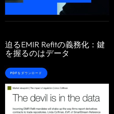
迫るEMIR Refitの義務化：鍵
を握るのはデータ
PDFをダウンロード