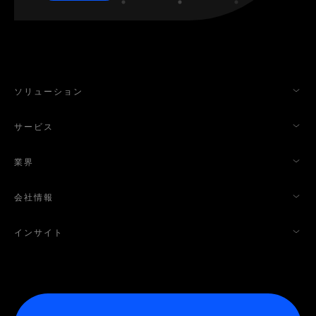
ソリューション
サービス
業界
会社情報
インサイト