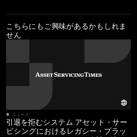
こちらにも
ご興味があるかもしれま
せん
ニュース
引退を拒むシステム アセット・サー
ビシングにおけるレガシー・プラッ