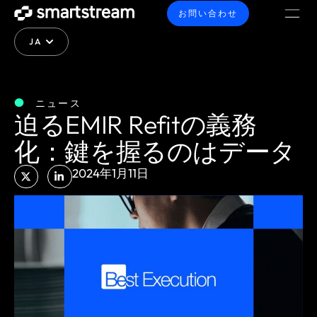
お問い合わせ
JA
ニュース
迫るEMIR Refitの義務
化：鍵を握るのはデータ
2024年1月11日