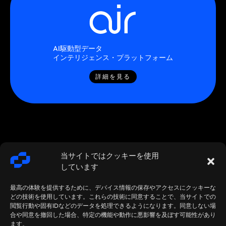
AI駆動型データ
インテリジェンス・プラットフォーム
詳細を見る
当サイトではクッキーを使用
しています
最高の体験を提供するために、デバイス情報の保存やアクセスにクッキーな
どの技術を使用しています。これらの技術に同意することで、当サイトでの
閲覧行動や固有IDなどのデータを処理できるようになります。同意しない場
合や同意を撤回した場合、特定の機能や動作に悪影響を及ぼす可能性があり
SMARTSTREAM
利用規約 /
契約 /
ます。