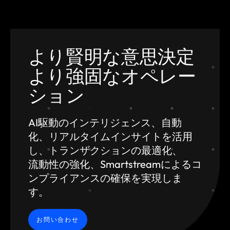
より賢明な意思決定
より強固なオペレー
ション
AI駆動のインテリジェンス、自動
化、
リアルタイムインサイトを活用
し、トランザクションの最適化、
流動性の強化、Smartstreamによるコ
ンプライアンスの確保を実現しま
す。
お問い合わせ