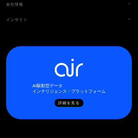
会社情報
インサイト
AI駆動型データ
インテリジェンス・プラットフォーム
詳細を見る