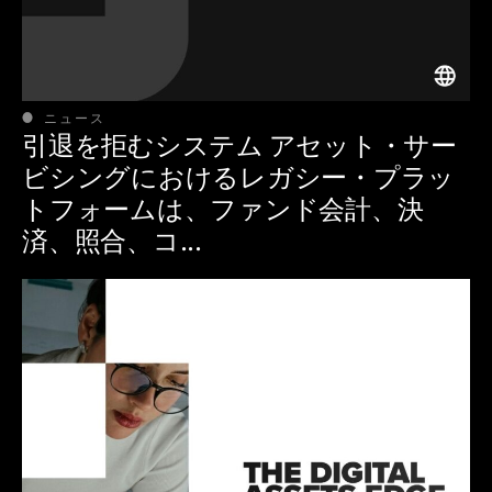
ニュース
引退を拒むシステム アセット・サー
ビシングにおけるレガシー・プラッ
トフォームは、ファンド会計、決
済、照合、コ...