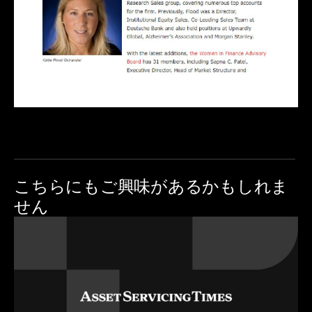
こちらにも
ご興味があるかもしれま
せん