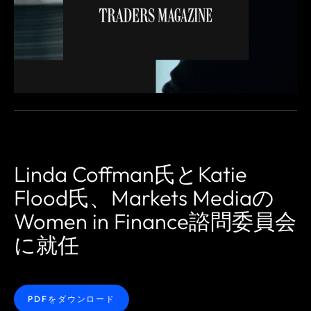
Linda Coffman氏とKatie
Flood氏、Markets Mediaの
Women in Finance諮問委員会
に就任
PDFをダウンロード