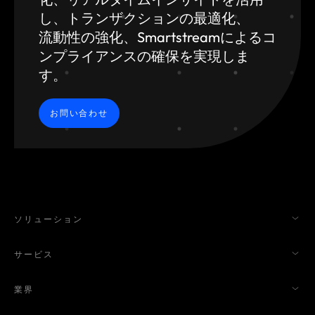
し、トランザクションの最適化、
流動性の強化、Smartstreamによるコ
ンプライアンスの確保を実現しま
す。
お問い合わせ
ソリューション
サービス
業界