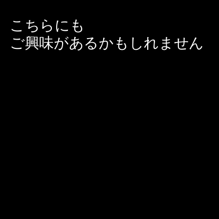
こちらにも
ご興味があるかもしれません