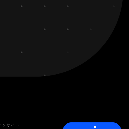
インサイト