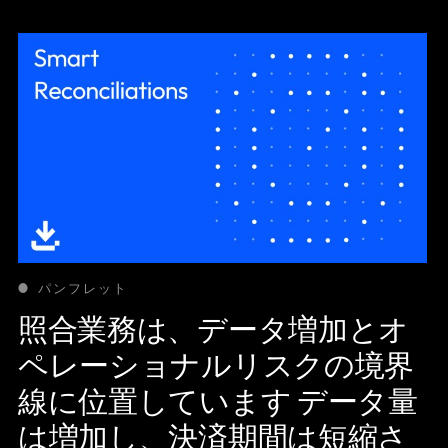
パンフレット
照合業務は、データ増加とオ
ペレーショナルリスクの境界
線に位置しています データ量
は増加し、決済期間は短縮さ