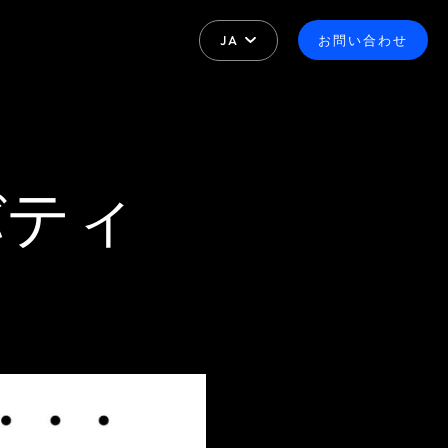
JA
お問い合わせ
リバティ