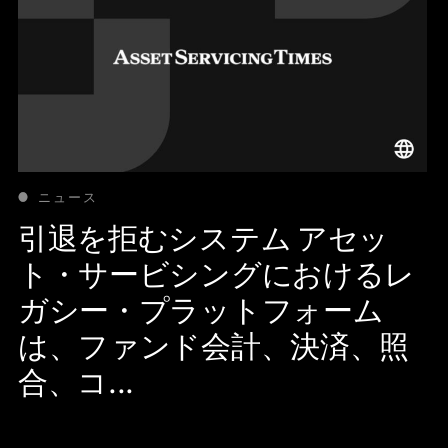
ニュース
引退を拒むシステム アセッ
ト・サービシングにおけるレ
ガシー・プラットフォーム
は、ファンド会計、決済、照
合、コ...