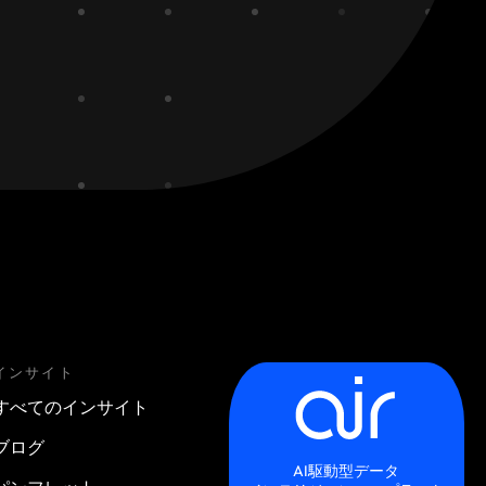
インサイト
すべてのインサイト
ブログ
AI駆動型データ