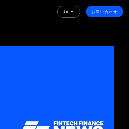
JA
お問い合わせ