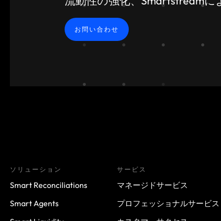
流動性の強化、Smartstre
お問い合わせ
ソリューション
サービス
Smart Reconciliations
マネージドサービス
Smart Agents
プロフェッショナルサービス