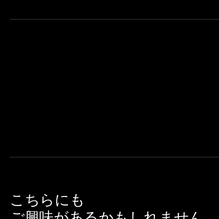
こちらにも
ご興味があるかもしれません