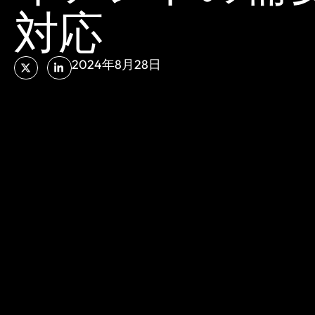
対応
2024年8月28日