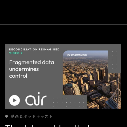
動画＆ポッドキャスト