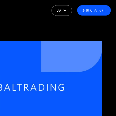
JA
お問い合わせ