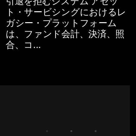
引退を拒むシステム アセッ
ト・サービシングにおけるレ
ガシー・プラットフォーム
は、ファンド会計、決済、照
合、コ...