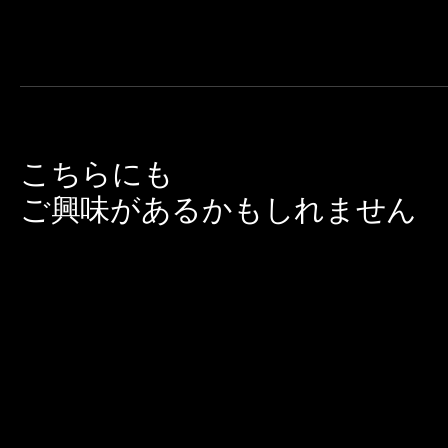
こちらにも
ご興味があるかもしれません