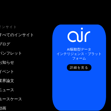
インサイト
すべてのインサイト
ブログ
AI駆動型データ
パンフレット
インテリジェンス・プラット
フォーム
お知らせ
詳細を見る
イベント
業界論文
ニュース
ユースケース
動画