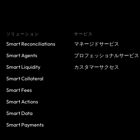
ソリューション
サービス
Smart Reconciliations
マネージドサービス
Smart Agents
プロフェッショナルサービス
Smart Liquidity
カスタマーサクセス
Smart Collateral
Smart Fees
Smart Actions
Smart Data
Smart Payments