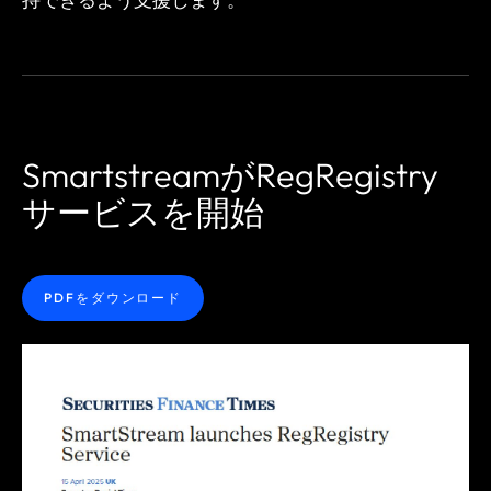
SmartstreamがRegRegistry
サービスを開始
PDFをダウンロード