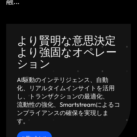
融...
より賢明な意思決定
より強固なオペレー
ション
AI駆動のインテリジェンス、自動
化、
リアルタイムインサイトを活用
し、トランザクションの最適化、
流動性の強化、Smartstreamによるコ
ンプライアンスの確保を実現しま
す。