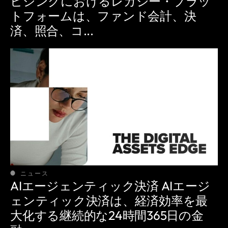
ビシングにおけるレガシー・プラッ
トフォームは、ファンド会計、決
済、照合、コ...
ニュース
AIエージェンティック決済 AIエージ
ェンティック決済は、経済効率を最
大化する継続的な24時間365日の金