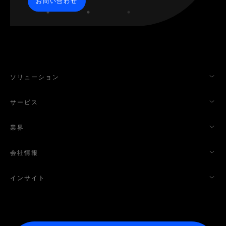
お問い合わせ
ソリューション
サービス
業界
会社情報
インサイト