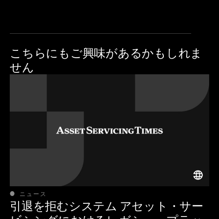
こちらにも
ご興味があるかもしれま
せん
ニュース
引退を拒むシステム アセット・サー