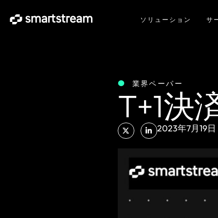
ソリューション
サ
業界ペーパー
T+1
2023年7月19日