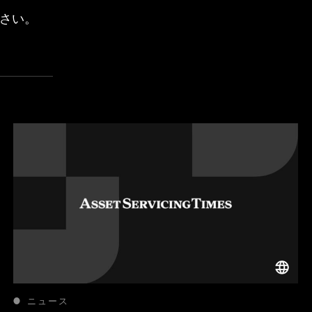
さい。
ニュース