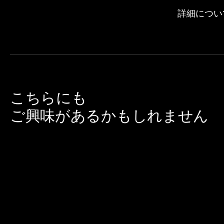
詳細につい
こちらにも
ご興味があるかもしれません