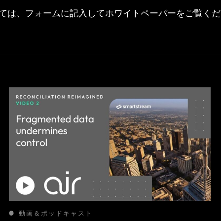
ては、フォームに記入してホワイトペーパーをご覧くだ
動画＆ポッドキャスト