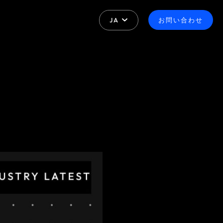
JA
お問い合わせ