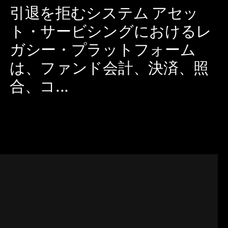
引退を拒むシステム アセッ
ト・サービシングにおけるレ
ガシー・プラットフォーム
は、ファンド会計、決済、照
合、コ...