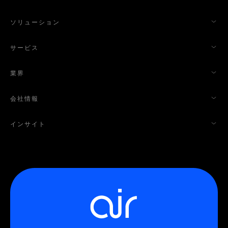
ソリューション
サービス
業界
会社情報
インサイト