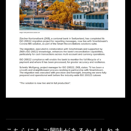
こちらにも
ご興味があるかもしれま