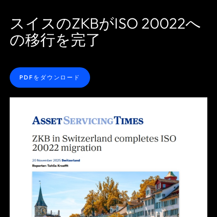
スイスのZKBがISO 20022へ
の移行を完了
PDFをダウンロード