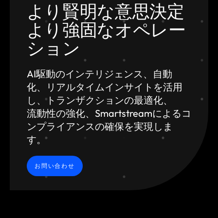
より賢明な意思決定
より強固なオペレー
ション
AI駆動のインテリジェンス、自動
化、
リアルタイムインサイトを活用
し、トランザクションの最適化、
流動性の強化、Smartstreamによるコ
ンプライアンスの確保を実現しま
す。
お問い合わせ