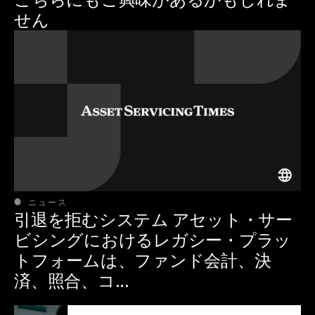
せん
ニュース
引退を拒むシステム アセット・サー
ビシングにおけるレガシー・プラッ
トフォームは、ファンド会計、決
済、照合、コ...