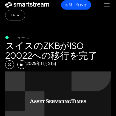
お問い合わせ
JA
ニュース
スイスのZKBがISO
20022への移行を完了
2025年11月21日