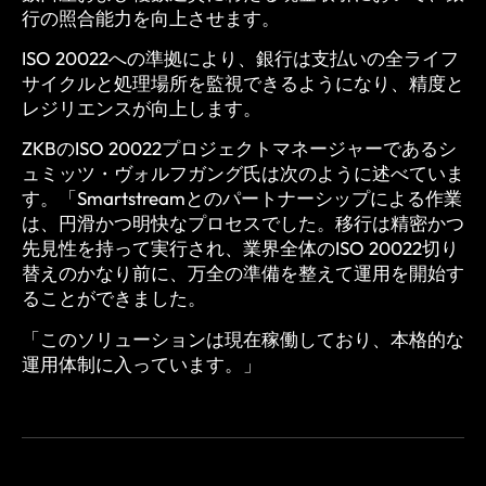
行の照合能力を向上させます。
ISO 20022への準拠により、銀行は支払いの全ライフ
サイクルと処理場所を監視できるようになり、精度と
レジリエンスが向上します。
ZKBのISO 20022プロジェクトマネージャーであるシ
ュミッツ・ヴォルフガング氏は次のように述べていま
す。「Smartstreamとのパートナーシップによる作業
は、円滑かつ明快なプロセスでした。移行は精密かつ
先見性を持って実行され、業界全体のISO 20022切り
替えのかなり前に、万全の準備を整えて運用を開始す
ることができました。
「このソリューションは現在稼働しており、本格的な
運用体制に入っています。」