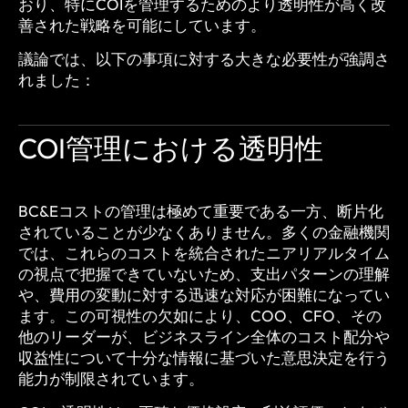
おり、特にCOIを管理するためのより透明性が高く改
善された戦略を可能にしています。
議論では、以下の事項に対する大きな必要性が強調さ
れました：
COI管理における透明性
BC&Eコストの管理は極めて重要である一方、断片化
されていることが少なくありません。多くの金融機関
では、これらのコストを統合されたニアリアルタイム
の視点で把握できていないため、支出パターンの理解
や、費用の変動に対する迅速な対応が困難になってい
ます。この可視性の欠如により、COO、CFO、その
他のリーダーが、ビジネスライン全体のコスト配分や
収益性について十分な情報に基づいた意思決定を行う
能力が制限されています。