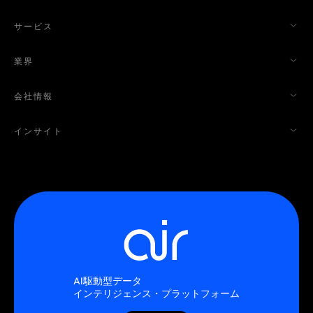
サービス
業界
会社情報
インサイト
AI駆動型データ
インテリジェンス・プラットフォーム