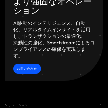
より強固なオペレー
ション
AI駆動のインテリジェンス、自動
化、
リアルタイムインサイトを活用
し、トランザクションの最適化、
流動性の強化、Smartstreamによるコ
ンプライアンスの確保を実現しま
す。
お問い合わせ
ソリューション