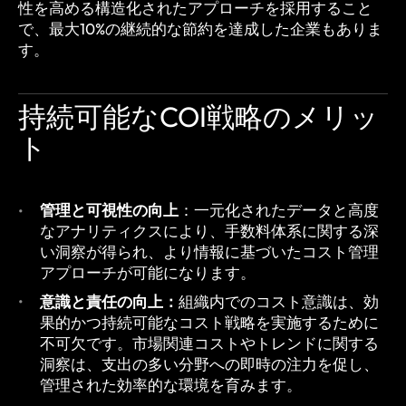
性を高める構造化されたアプローチを採用すること
で、最大10%の継続的な節約を達成した企業もありま
す。
持続可能なCOI戦略のメリッ
ト
管理と可視性の向上
：一元化されたデータと高度
なアナリティクスにより、手数料体系に関する深
い洞察が得られ、より情報に基づいたコスト管理
アプローチが可能になります。
意識と責任の向上
：
組織内でのコスト意識は、効
果的かつ持続可能なコスト戦略を実施するために
不可欠です。市場関連コストやトレンドに関する
洞察は、支出の多い分野への即時の注力を促し、
管理された効率的な環境を育みます。