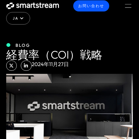
お問い合わせ
JA
BLOG
経費率（COI）戦略
2024年11月27日