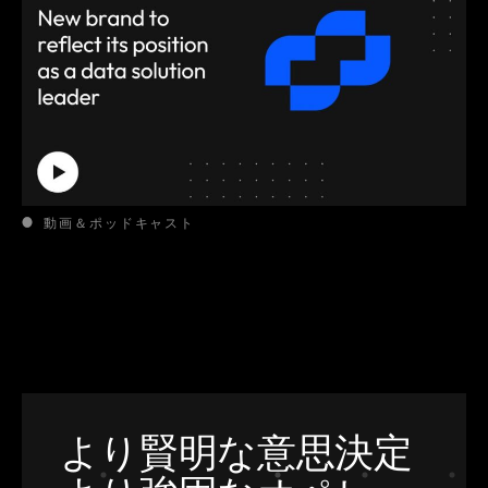
動画＆ポッドキャスト
より賢明な意思決定