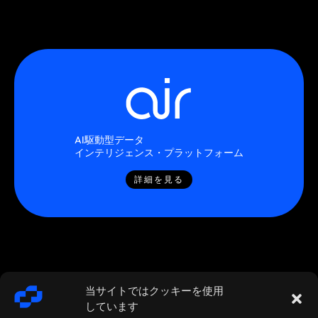
AI駆動型データ
インテリジェンス・プラットフォーム
詳細を見る
当サイトではクッキーを使用
しています